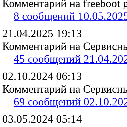
Комментарий на freeboot g
8 сообщений 10.05.2025
21.04.2025 19:13
Комментарий на Сервисны
45 сообщений 21.04.202
02.10.2024 06:13
Комментарий на Сервисны
69 сообщений 02.10.202
03.05.2024 05:14