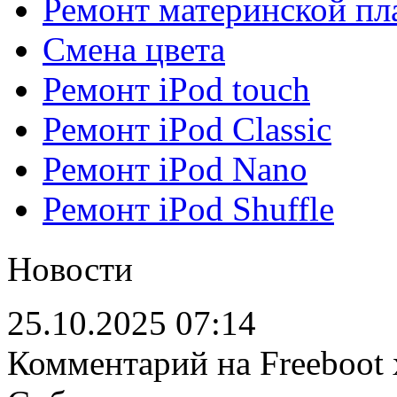
Ремонт материнской пл
Смена цвета
Ремонт iPod touch
Ремонт iPod Classic
Ремонт iPod Nano
Ремонт iPod Shuffle
Новости
25.10.2025 07:14
Комментарий на Freeboot 