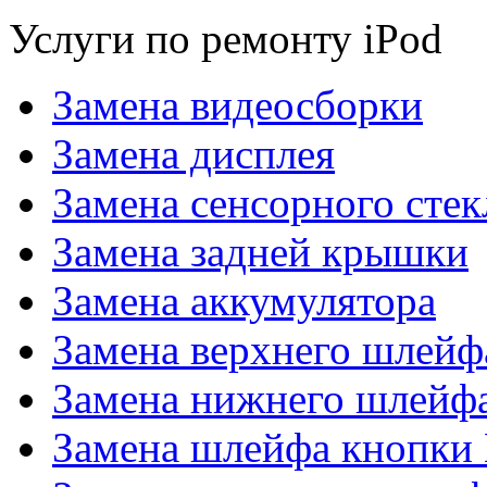
Услуги по ремонту iPod
Замена видеосборки
Замена дисплея
Замена cенсорного стек
Замена задней крышки
Замена аккумулятора
Замена верхнего шлейф
Замена нижнего шлейф
Замена шлейфа кнопки