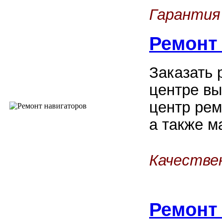
Гарантия
Ремонт
Заказать 
центре вы
центр рем
а также м
Качестве
Ремон