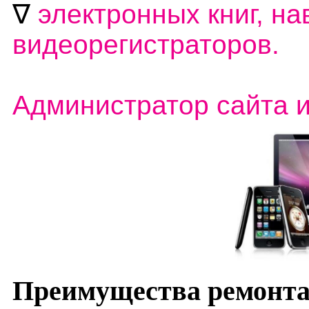
∇
электронных книг, на
видеорегистраторов.
Администратор сайта 
Преимущества ремонта