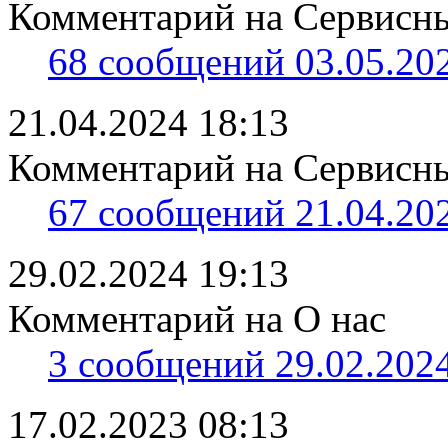
Комментарий на Сервисны
68 сообщений 03.05.202
21.04.2024 18:13
Комментарий на Сервисны
67 сообщений 21.04.202
29.02.2024 19:13
Комментарий на О нас
3 сообщений 29.02.2024
17.02.2023 08:13