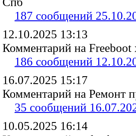
Спб
187 сообщений 25.10.20
12.10.2025 13:13
Комментарий на Freeboot 
186 сообщений 12.10.20
16.07.2025 15:17
Комментарий на Ремонт пр
35 сообщений 16.07.202
10.05.2025 16:14