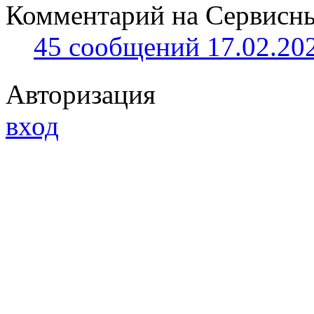
Комментарий на Сервисный
45 сообщений 17.02.202
Авторизация
вход