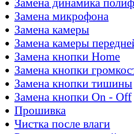
Замена динамика поли
Замена микрофона
Замена камеры
Замена камеры передне
Замена кнопки Home
Замена кнопки громкос
Замена кнопки тишины
Замена кнопки On - Off
Прошивка
Чистка после влаги