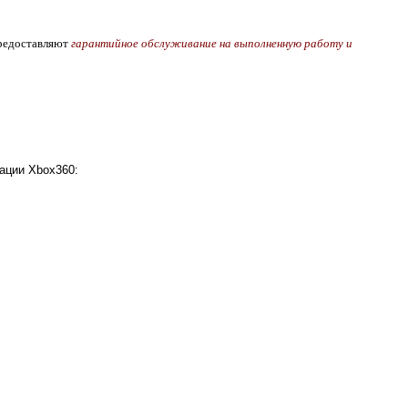
предоставляют
гарантийное обслуживание на выполненную работу и
ации Xbox360: