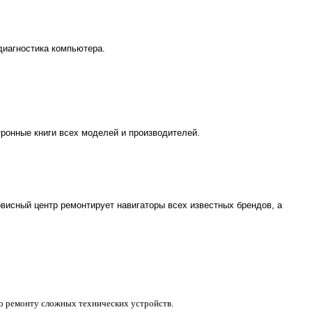
диагностика компьютера.
ронные книги всех моделей и производителей.
висный центр ремонтирует навигаторы всех известных брендов, а
 ремонту сложных технических устройств.